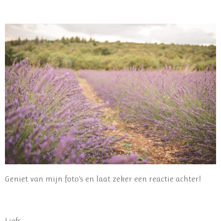
Geniet van mijn foto's en laat zeker een reactie achter!
Liefs,