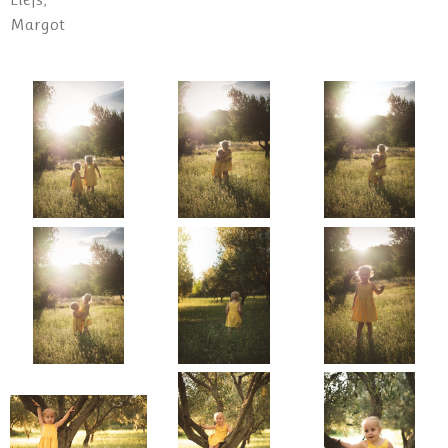
Margot