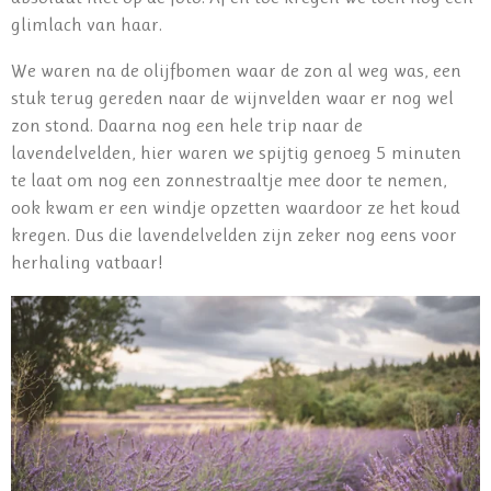
glimlach van haar.
We waren na de olijfbomen waar de zon al weg was, een
stuk terug gereden naar de wijnvelden waar er nog wel
zon stond. Daarna nog een hele trip naar de
lavendelvelden, hier waren we spijtig genoeg 5 minuten
te laat om nog een zonnestraaltje mee door te nemen,
ook kwam er een windje opzetten waardoor ze het koud
kregen. Dus die lavendelvelden zijn zeker nog eens voor
herhaling vatbaar!