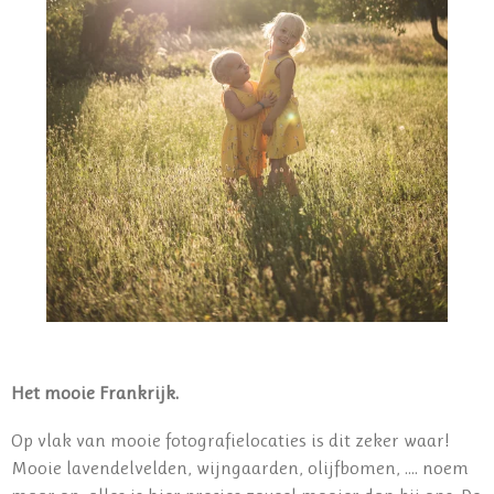
Het mooie Frankrijk.
Op vlak van mooie fotografielocaties is dit zeker waar!
Mooie lavendelvelden, wijngaarden, olijfbomen, .... noem