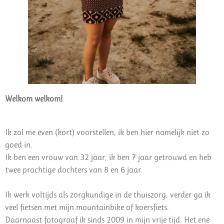
Welkom welkom!
Ik zal me even (kort) voorstellen, ik ben hier namelijk niet zo
goed in.
Ik ben een vrouw van 32 jaar, ik ben 7 jaar getrouwd en heb
twee prachtige dochters van 8 en 6 jaar.
Ik werk voltijds als zorgkundige in de thuiszorg, verder ga ik
veel fietsen met mijn mountainbike of koersfiets.
Daarnaast fotograaf ik sinds 2009 in mijn vrije tijd. Het ene