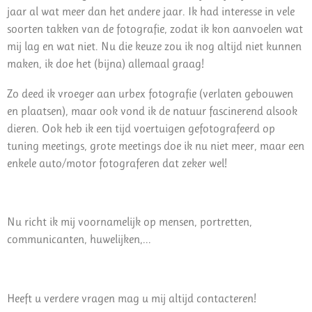
jaar al wat meer dan het andere jaar. Ik had interesse in vele
soorten takken van de fotografie, zodat ik kon aanvoelen wat
mij lag en wat niet. Nu die keuze zou ik nog altijd niet kunnen
maken, ik doe het (bijna) allemaal graag!
Zo deed ik vroeger aan urbex fotografie (verlaten gebouwen
en plaatsen), maar ook vond ik de natuur fascinerend alsook
dieren. Ook heb ik een tijd voertuigen gefotografeerd op
tuning meetings, grote meetings doe ik nu niet meer, maar een
enkele auto/motor fotograferen dat zeker wel!
Nu richt ik mij voornamelijk op mensen, portretten,
communicanten, huwelijken,...
Heeft u verdere vragen mag u mij altijd contacteren!