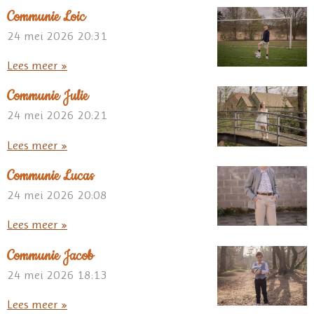
Communie Loic
24 mei 2026
20:31
Lees meer »
Communie Julie
24 mei 2026
20:21
Lees meer »
Communie Lucas
24 mei 2026
20:08
Lees meer »
Communie Jacob
24 mei 2026
18:13
Lees meer »