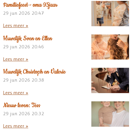
Familiefeest - oma 95jaar
29 jun 2026
20:47
Lees meer »
Huwelijk Sven en Ellen
29 jun 2026
20:46
Lees meer »
Huwelijk Christoph en Valerie
29 jun 2026
20:38
Lees meer »
Nieuw leven: Tess
29 jun 2026
20:32
Lees meer »