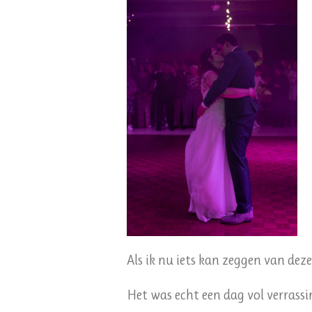
Als ik nu iets kan zeggen van deze
Het was echt een dag vol verrassi