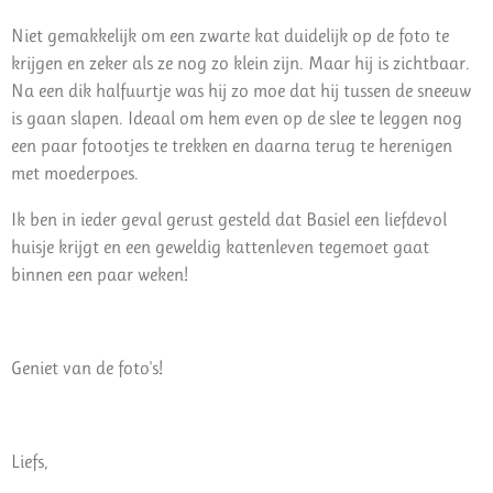
Niet gemakkelijk om een zwarte kat duidelijk op de foto te
krijgen en zeker als ze nog zo klein zijn. Maar hij is zichtbaar.
Na een dik halfuurtje was hij zo moe dat hij tussen de sneeuw
is gaan slapen. Ideaal om hem even op de slee te leggen nog
een paar fotootjes te trekken en daarna terug te herenigen
met moederpoes.
Ik ben in ieder geval gerust gesteld dat Basiel een liefdevol
huisje krijgt en een geweldig kattenleven tegemoet gaat
binnen een paar weken!
Geniet van de foto's!
Liefs,