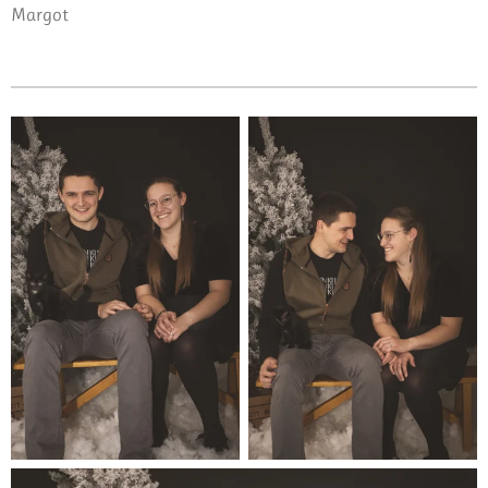
Margot