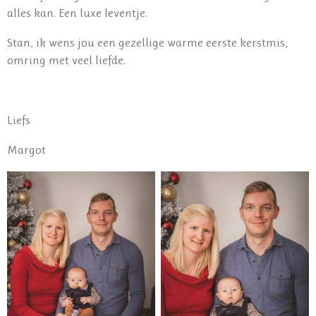
alles kan. Een luxe leventje.
Stan, ik wens jou een gezellige warme eerste kerstmis,
omring met veel liefde.
Liefs
Margot