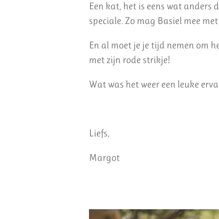
Een kat, het is eens wat anders 
speciale. Zo mag Basiel mee met 
En al moet je je tijd nemen om he
met zijn rode strikje!
Wat was het weer een leuke ervar
Liefs,
Margot