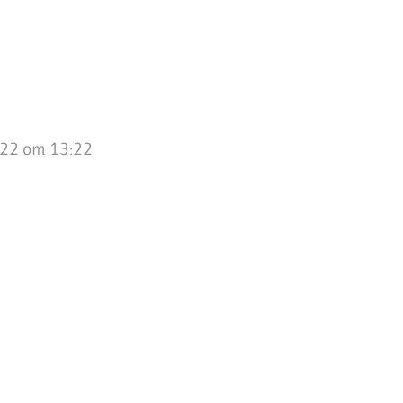
022 om 13:22